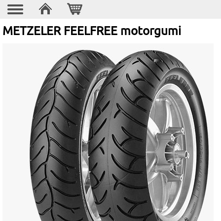
METZELER FEELFREE motorgumi