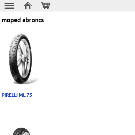
moped abroncs
PIRELLI ML 75