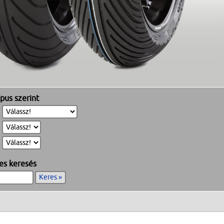
pus szerint
es keresés
Keres »